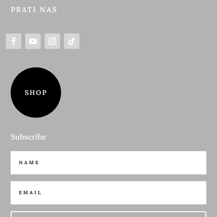
PRATI NAS
SHOP
Subscribe