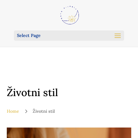
Select Page
Životni stil
5
Home
Životni stil