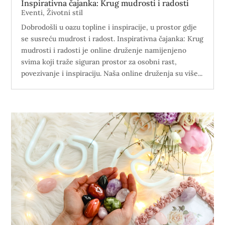
Inspirativna čajanka: Krug mudrosti i radosti
Eventi
,
Životni stil
Dobrodošli u oazu topline i inspiracije, u prostor gdje
se susreću mudrost i radost. Inspirativna čajanka: Krug
mudrosti i radosti je online druženje namijenjeno
svima koji traže siguran prostor za osobni rast,
povezivanje i inspiraciju. Naša online druženja su više...