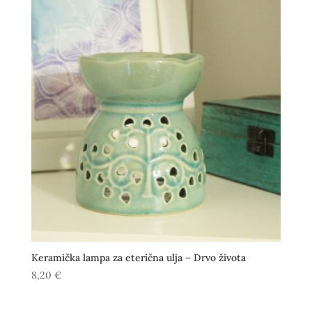
Keramička lampa za eterična ulja – Drvo života
8,20
€