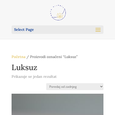
Select Page
Početna
/ Proizvodi označeni “Luksuz”
Luksuz
Prikazuje se jedan rezultat