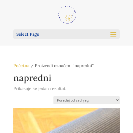
Select Page
Početna
/ Proizvodi označeni “napredni”
napredni
Prikazuje se jedan rezultat