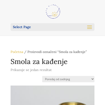
Select Page
Početna
/ Proizvodi označeni “Smola za kađenje”
Smola za kađenje
Prikazuje se jedan rezultat