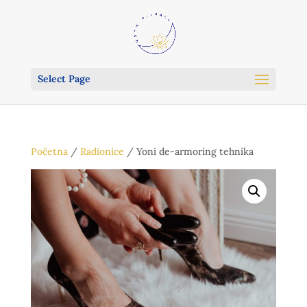
Select Page
Početna
/
Radionice
/ Yoni de-armoring tehnika