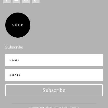
SHOP
Subscribe
Subscribe