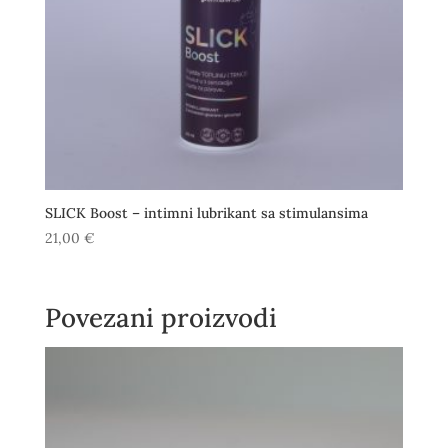
SLICK Boost – intimni lubrikant sa stimulansima
21,00
€
Povezani proizvodi