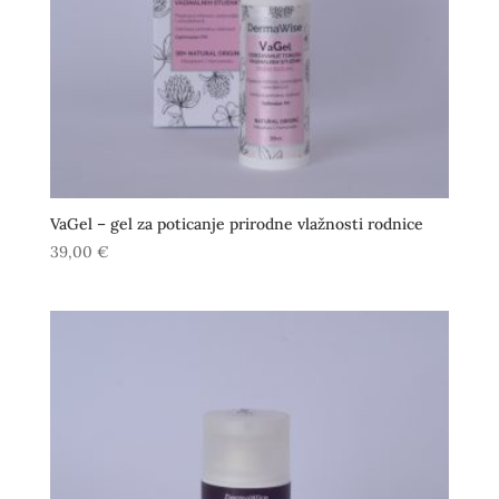
VaGel – gel za poticanje prirodne vlažnosti rodnice
39,00
€