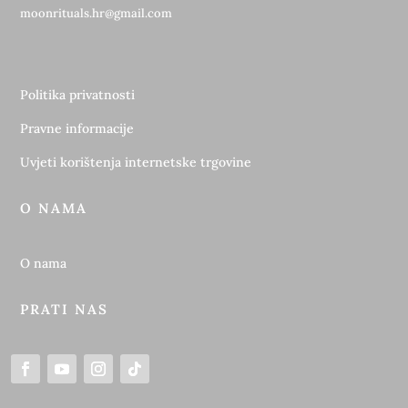
moonrituals.hr@gmail.com
Politika privatnosti
Pravne informacije
Uvjeti korištenja internetske trgovine
O NAMA
O nama
PRATI NAS