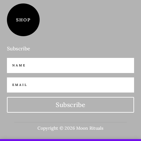
SHOP
Subscribe
Subscribe
Copyright © 2026 Moon Rituals