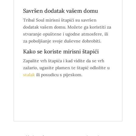
Savršen dodatak vašem domu
Tribal Soul mirisni štapići su savršen
dodatak vašem domu. Možete ga koristiti za
stvaranje opuštene i ugodne atmosfere, ili
za poboljšanje svoje duševne dobrobiti.
Kako se koriste mirisni štapići
Zapalite vrh štapića i kad vidite da se vrh
zažario, ugasite plamen te štapić odložite u
stalak
ili posudicu s pijeskom.