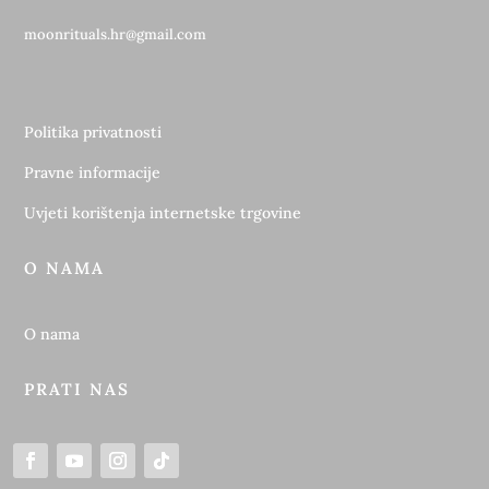
moonrituals.hr@gmail.com
Politika privatnosti
Pravne informacije
Uvjeti korištenja internetske trgovine
O NAMA
O nama
PRATI NAS