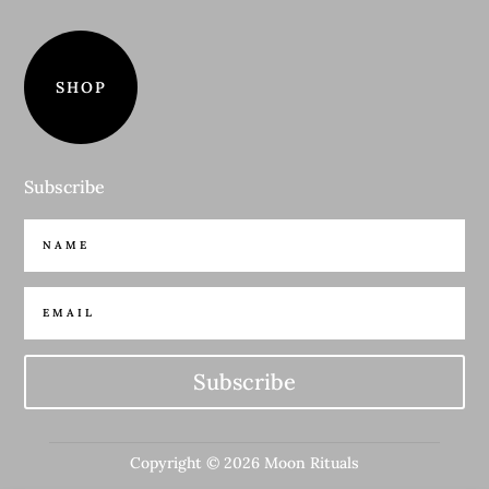
SHOP
Subscribe
Subscribe
Copyright © 2026 Moon Rituals