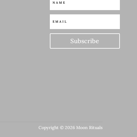
Subscribe
Copyright © 2026 Moon Rituals