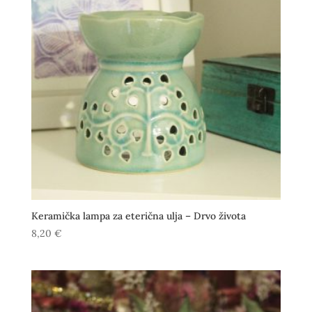
Keramička lampa za eterična ulja – Drvo života
8,20
€