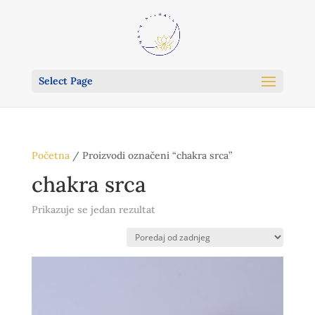
Select Page
Početna
/ Proizvodi označeni “chakra srca”
chakra srca
Prikazuje se jedan rezultat