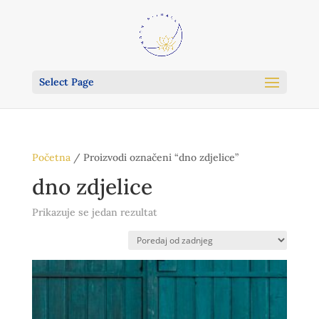
Select Page
Početna
/ Proizvodi označeni “dno zdjelice”
dno zdjelice
Prikazuje se jedan rezultat