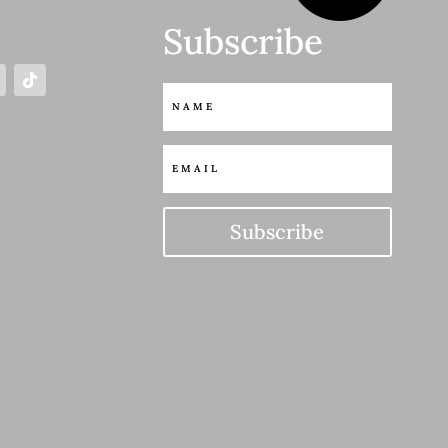
Subscribe
S
Subscribe