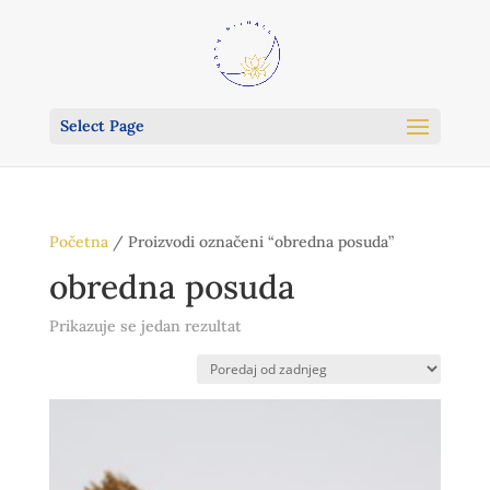
Select Page
Početna
/ Proizvodi označeni “obredna posuda”
obredna posuda
Prikazuje se jedan rezultat