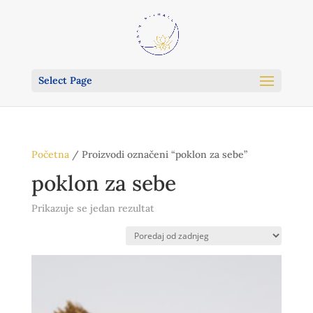
Select Page
Početna
/ Proizvodi označeni “poklon za sebe”
poklon za sebe
Prikazuje se jedan rezultat