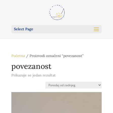
Select Page
Početna
/ Proizvodi označeni “povezanost”
povezanost
Prikazuje se jedan rezultat