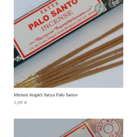
Mirisni štapići Satya Palo Santo
2,00
€