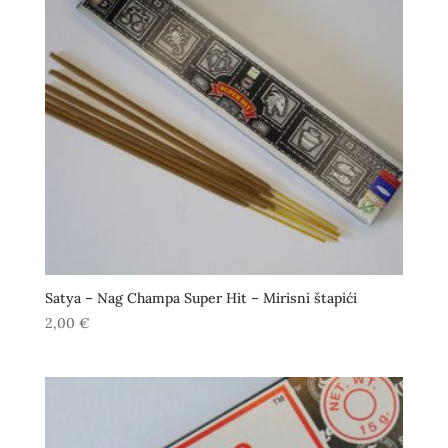
Satya – Nag Champa Super Hit – Mirisni štapići
2,00
€