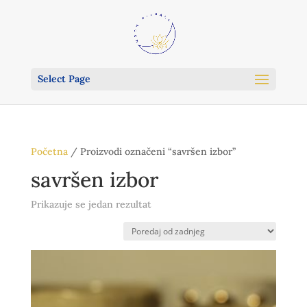
Select Page
Početna
/ Proizvodi označeni “savršen izbor”
savršen izbor
Prikazuje se jedan rezultat