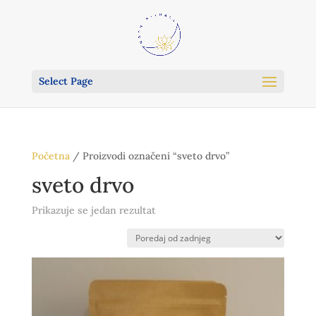
Select Page
Početna
/ Proizvodi označeni “sveto drvo”
sveto drvo
Prikazuje se jedan rezultat