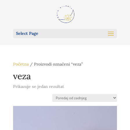
Select Page
Početna
/ Proizvodi označeni “veza”
veza
Prikazuje se jedan rezultat