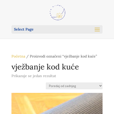
Select Page
Početna
/ Proizvodi označeni “vježbanje kod kuće”
vježbanje kod kuće
Prikazuje se jedan rezultat