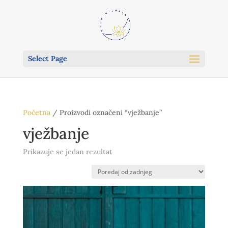
Select Page
Početna
/ Proizvodi označeni “vježbanje”
vježbanje
Prikazuje se jedan rezultat