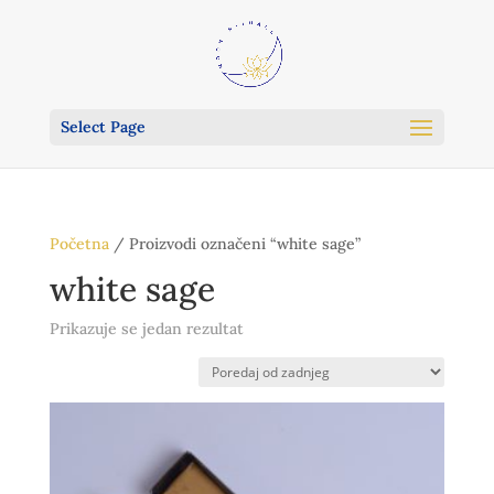
Select Page
Početna
/ Proizvodi označeni “white sage”
white sage
Prikazuje se jedan rezultat