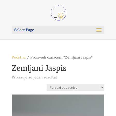
Select Page
Početna
/ Proizvodi označeni “Zemljani Jaspis”
Zemljani Jaspis
Prikazuje se jedan rezultat