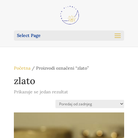
Select Page
Početna
/ Proizvodi označeni “zlato”
zlato
Prikazuje se jedan rezultat