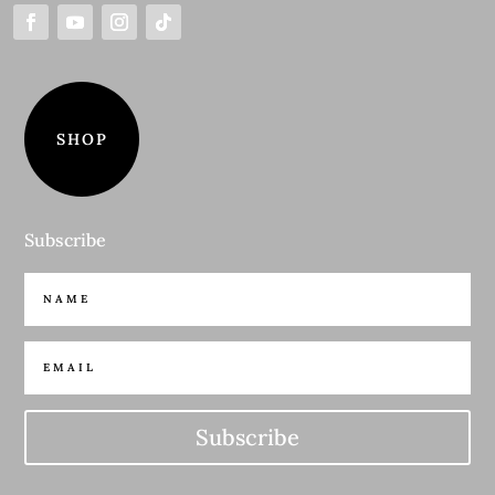
SHOP
Subscribe
Subscribe