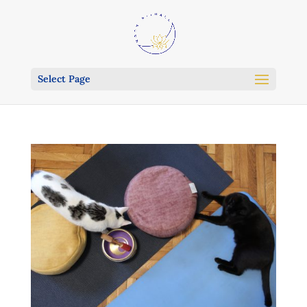
Select Page