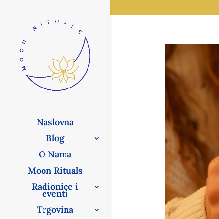
Naslovna
Blog
O Nama
Moon Rituals
Radionice i
eventi
Trgovina