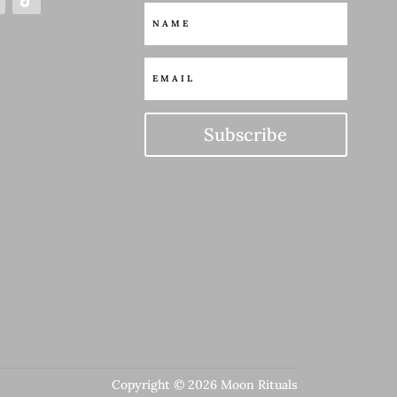
Subscribe
Copyright © 2026 Moon Rituals