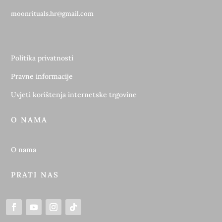
moonrituals.hr@gmail.com
Politika privatnosti
Pravne informacije
Uvjeti korištenja internetske trgovine
O NAMA
O nama
PRATI NAS