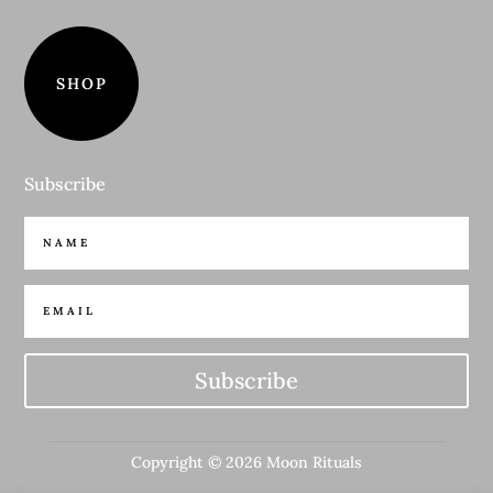
SHOP
Subscribe
Subscribe
Copyright © 2026 Moon Rituals