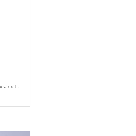
 varirati.