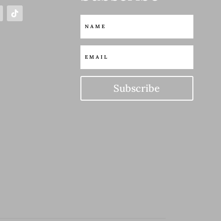
Subscribe