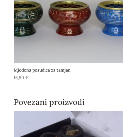
Mjedena posudica za tamjan
16,50
€
Povezani proizvodi