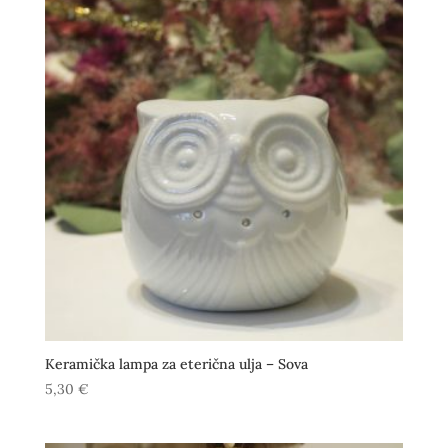
Keramička lampa za eterična ulja – Sova
5,30
€