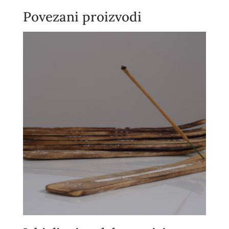
Povezani proizvodi