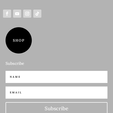
SHOP
Subscribe
Subscribe