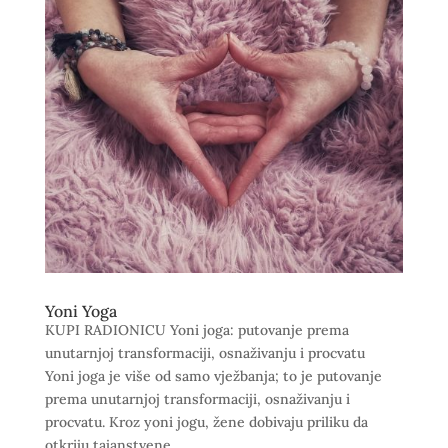
Yoni Yoga
KUPI RADIONICU Yoni joga: putovanje prema
unutarnjoj transformaciji, osnaživanju i procvatu
Yoni joga je više od samo vježbanja; to je putovanje
prema unutarnjoj transformaciji, osnaživanju i
procvatu. Kroz yoni jogu, žene dobivaju priliku da
otkriju tajanstvene...