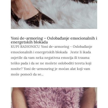
Yoni de-armoring – Oslobađanje emocionalnih i
energetskih blokada
KUPI RADIONICU Yoni de-armoring - Oslobađanje
emocionalnih i energetskih blokada Jeste li ikada
osjetile da vam neka negativna emocija ili trauma
teško pada i da se ne možete osloboditi tereta koji
nosite? Yoni de-armouring je moćan alat koji vam
može pomoći da se...