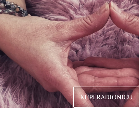
KUPI RADIONICU