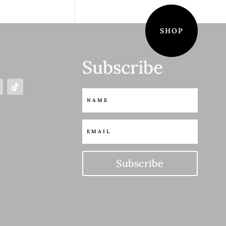
SHOP
Subscribe
S
Subscribe