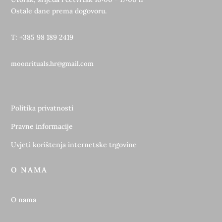
Ostale dane prema dogovoru.
T: +385 98 189 2419
moonrituals.hr@gmail.com
Politika privatnosti
Pravne informacije
Uvjeti korištenja internetske trgovine
O NAMA
O nama