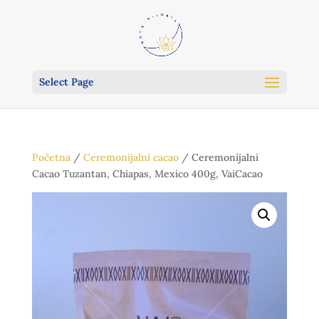
Select Page
Početna
/
Ceremonijalni cacao
/ Ceremonijalni
Cacao Tuzantan, Chiapas, Mexico 400g, VaiCacao